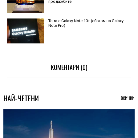
продажбите
Това е Galaxy Note 10+ (сбогом на Galaxy
Note Pro)
КОМЕНТАРИ (0)
НАЙ-ЧЕТЕНИ
ВСИЧКИ