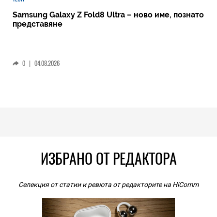
Samsung Galaxy Z Fold8 Ultra – ново име, познато
представяне
0
|
04.08.2026
ИЗБРАНО ОТ РЕДАКТОРА
Селекция от статии и ревюта от редакторите на HiComm