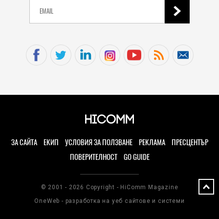
ЗА САЙТА
ЕКИП
УСЛОВИЯ ЗА ПОЛЗВАНЕ
РЕКЛАМА
ПРЕСЦЕНТЪР
ПОВЕРИТЕЛНОСТ
GO GUIDE
© 2001 - 2026 Copyright - HiComm Magazine
OneWeb - разработка на уеб сайтове и системи