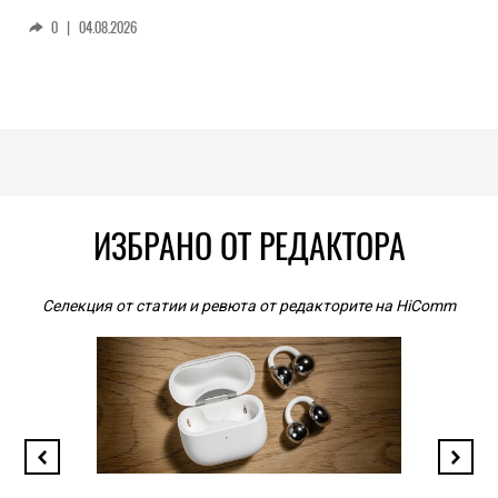
0
|
04.08.2026
ИЗБРАНО ОТ РЕДАКТОРА
Селекция от статии и ревюта от редакторите на HiComm