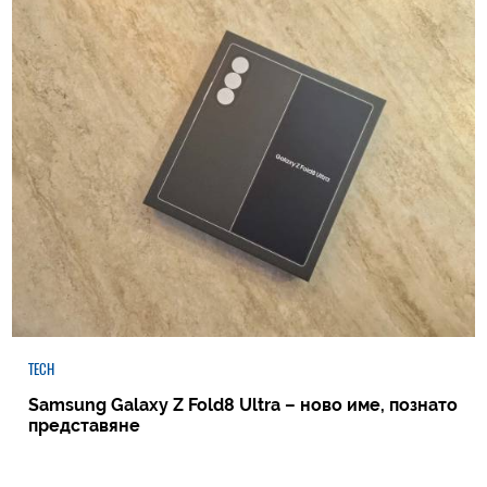
TECH
Samsung Galaxy Z Fold8 Ultra – ново име, познато
представяне