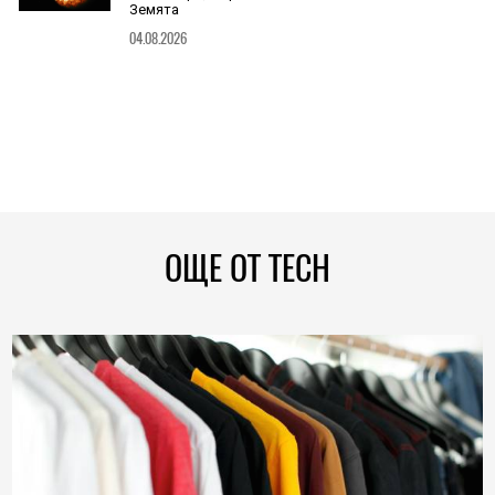
Земята
04.08.2026
ОЩЕ ОТ TECH