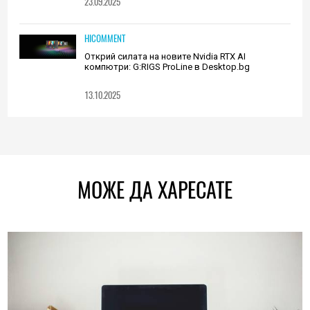
23.09.2025
HICOMMENT
Открий силата на новите Nvidia RTX AI
компютри: G:RIGS ProLine в Desktop.bg
13.10.2025
МОЖЕ ДА ХАРЕСАТЕ