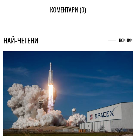
КОМЕНТАРИ (0)
НАЙ-ЧЕТЕНИ
ВСИЧКИ