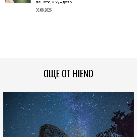
вашето, и чуждото
05.08.2026
ОЩЕ ОТ HIEND