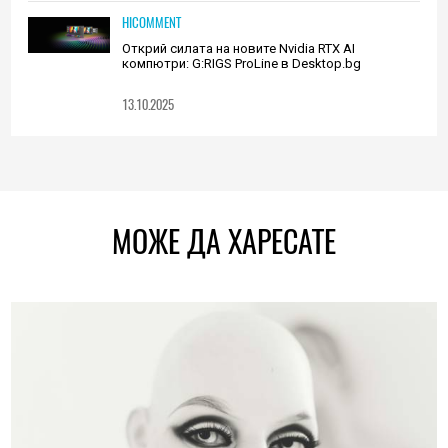
HICOMMENT
Открий силата на новите Nvidia RTX AI
компютри: G:RIGS ProLine в Desktop.bg
13.10.2025
МОЖЕ ДА ХАРЕСАТЕ