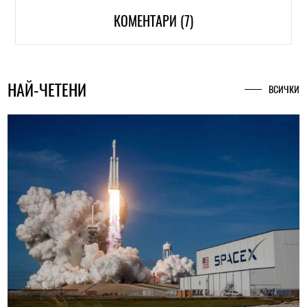
КОМЕНТАРИ (7)
НАЙ-ЧЕТЕНИ
ВСИЧКИ