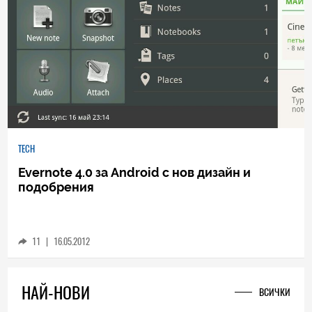
TECH
Evernote 4.0 за Android с нов дизайн и
подобрения
11
|
16.05.2012