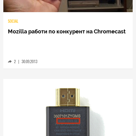
SOCIAL
Mozilla работи по конкурент на Chromecast
2
|
30.09.2013