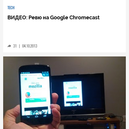
TECH
ВИДЕО: Ревю на Google Chromecast
31
|
04.10.2013