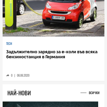
TECH
Задължително зарядно за е-коли във всяка
бензиностанция в Германия
0
|
06.06.2020