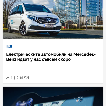
TECH
Електрическите автомобили на Mercedes-
Benz идват у нас съвсем скоро
1
|
21.01.2021