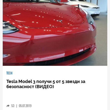
TECH
Tesla Model 3 получи 5 от 5 звезди за
безопасност (ВИДЕО)