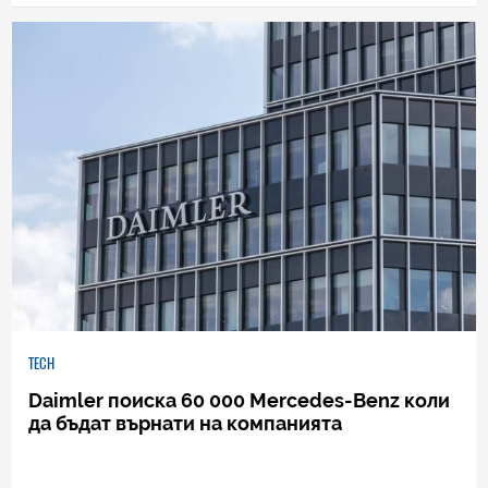
53
|
05.07.2019
TECH
Daimler поиска 60 000 Mercedes-Benz коли