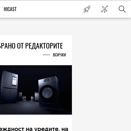
HICAST
РАНО ОТ РЕДАКТОРИТЕ
ВСИЧКИ