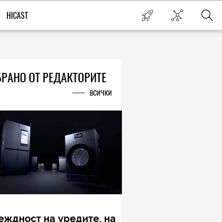
HICAST
РАНО ОТ РЕДАКТОРИТЕ
ВСИЧКИ