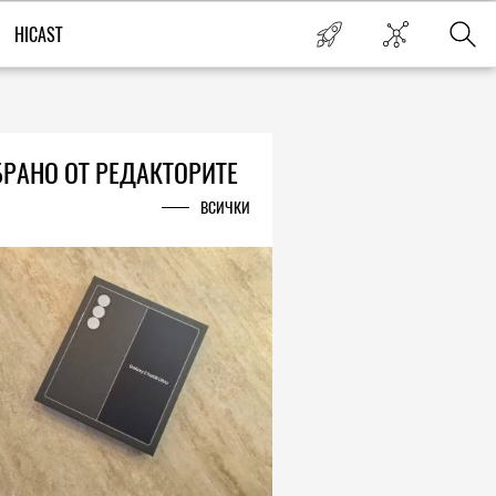
HICAST
РАНО ОТ РЕДАКТОРИТЕ
ВСИЧКИ