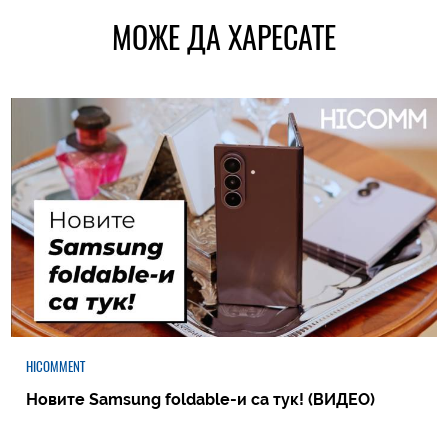
МОЖЕ ДА ХАРЕСАТЕ
HICOMMENT
Новите Samsung foldable-и са тук! (ВИДЕО)