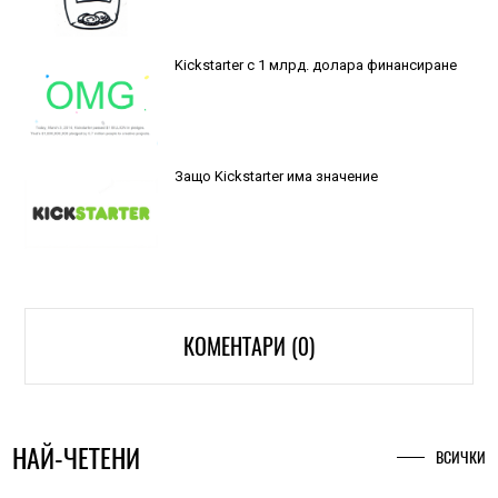
Kickstarter с 1 млрд. долара финансиране
Защо Kickstarter има значение
КОМЕНТАРИ (0)
НАЙ-ЧЕТЕНИ
ВСИЧКИ