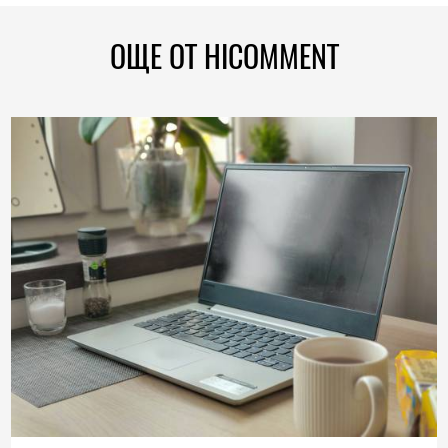
ОЩЕ ОТ HICOMMENT