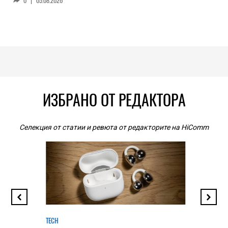
0
|
05.08.2026
ИЗБРАНО ОТ РЕДАКТОРА
Селекция от статии и ревюта от редакторите на HiComm
TECH