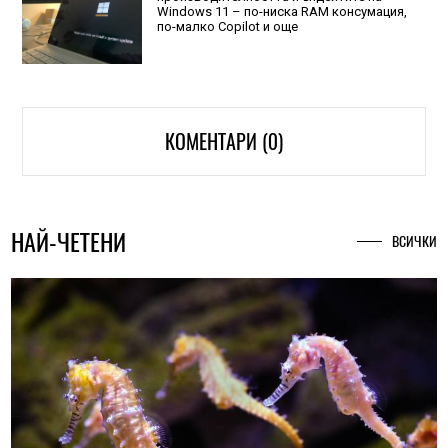
Windows 11 – по-ниска RAM консумация,
по-малко Copilot и още
КОМЕНТАРИ (0)
НАЙ-ЧЕТЕНИ
ВСИЧКИ