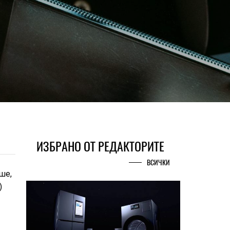
ИЗБРАНО ОТ РЕДАКТОРИТЕ
ВСИЧКИ
ше,
)