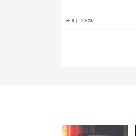
0
|
03.08.2026