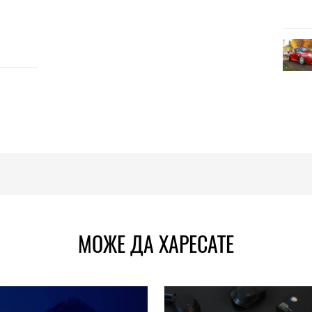
МОЖЕ ДА ХАРЕСАТЕ