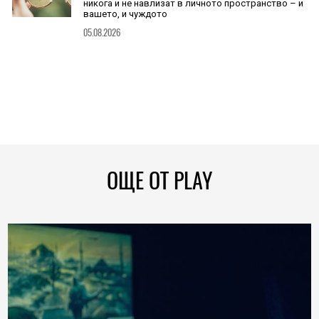
никога и не навлизат в личното пространство – и
вашето, и чуждото
05.08.2026
ОЩЕ ОТ PLAY