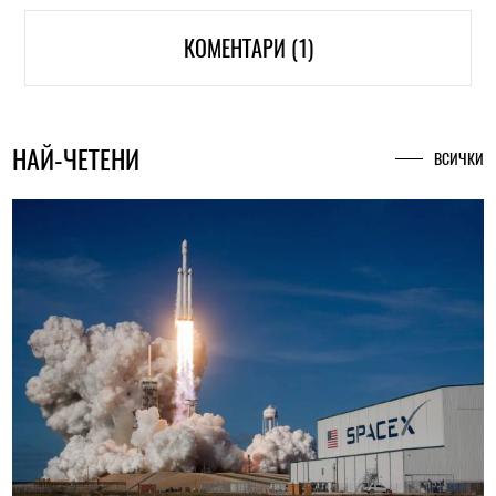
КОМЕНТАРИ (1)
НАЙ-ЧЕТЕНИ
ВСИЧКИ