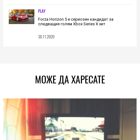
PLAY
Forza Horizon 5 е сериозен кандидат за
следващия голям Xbox Series X хит
30.11.2020
МОЖЕ ДА ХАРЕСАТЕ