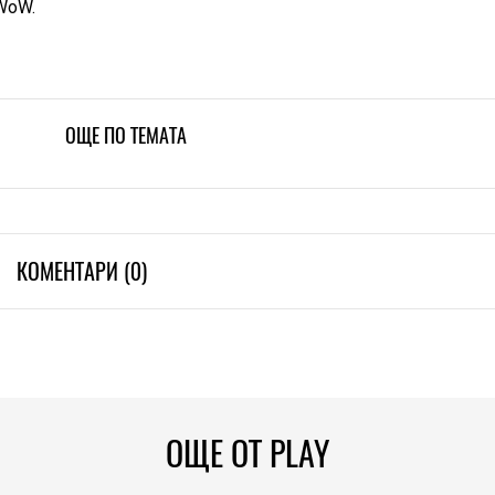
 WoW.
ОЩЕ ПО ТЕМАТА
КОМЕНТАРИ (0)
ОЩЕ ОТ PLAY