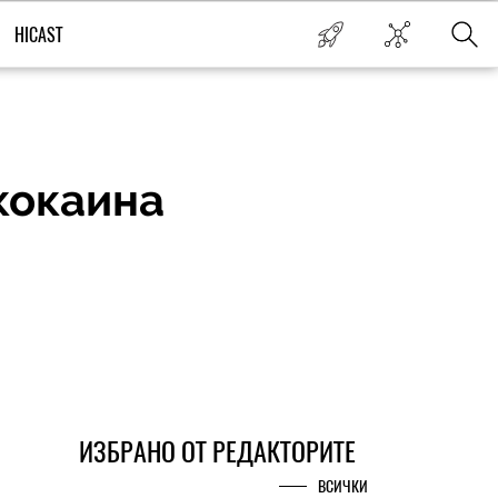
HICAST
кокаина
ИЗБРАНО ОТ РЕДАКТОРИТЕ
ВСИЧКИ