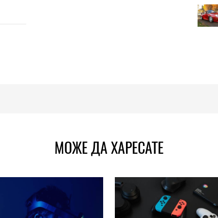
МОЖЕ ДА ХАРЕСАТЕ