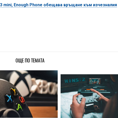
13 mini, Enough Phone обещава връщане към изчезналия
ОЩЕ ПО ТЕМАТА