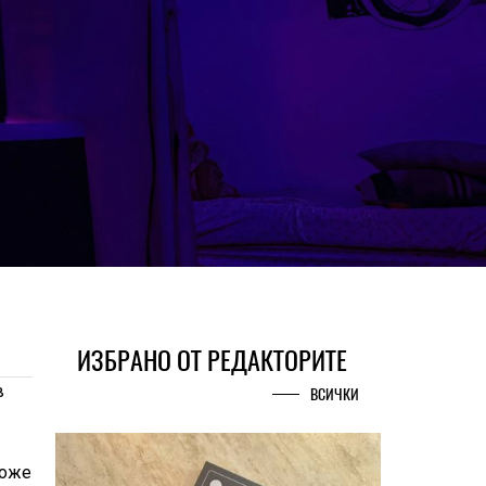
ИЗБРАНО ОТ РЕДАКТОРИТЕ
в
ВСИЧКИ
може