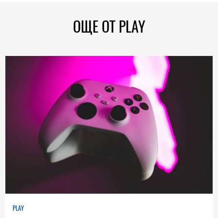
ОЩЕ ОТ PLAY
PLAY