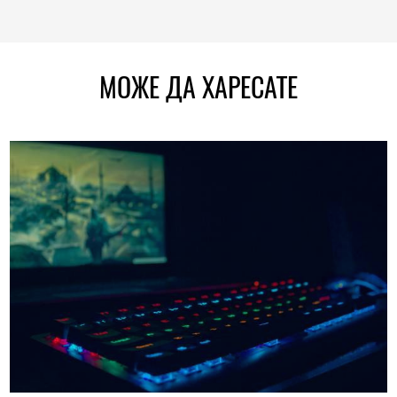
МОЖЕ ДА ХАРЕСАТЕ