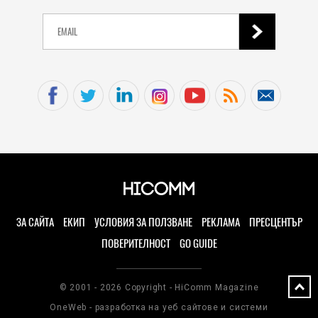
ЗА САЙТА
ЕКИП
УСЛОВИЯ ЗА ПОЛЗВАНЕ
РЕКЛАМА
ПРЕСЦЕНТЪР
ПОВЕРИТЕЛНОСТ
GO GUIDE
© 2001 - 2026 Copyright - HiComm Magazine
OneWeb - разработка на уеб сайтове и системи