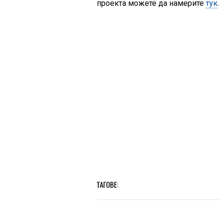
проекта можете да намерите
тук
ТАГОВЕ: