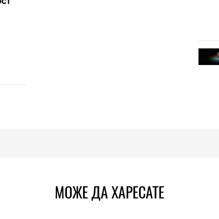
ост
МОЖЕ ДА ХАРЕСАТЕ