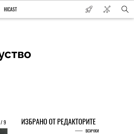
HICAST
уство
ИЗБРАНО ОТ РЕДАКТОРИТЕ
/
9
ВСИЧКИ