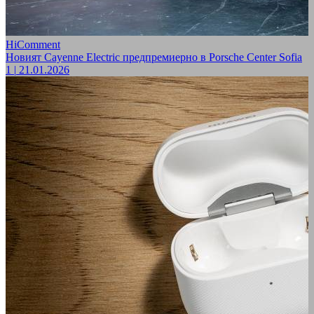
HiComment
Новият Cayenne Electric предпремиерно в Porsche Center Sofia
1
|
21.01.2026