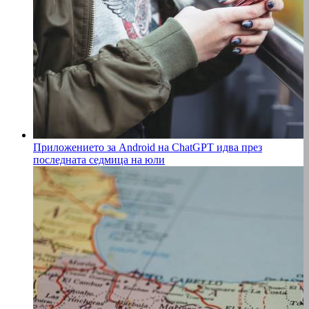
Приложението за Android на ChatGPT идва през
последната седмица на юли