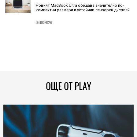
Новият MacBook Ultra обещава значително по-
компактни размери и устойчив сензорен дисплей
06.08.2026
ОЩЕ ОТ PLAY