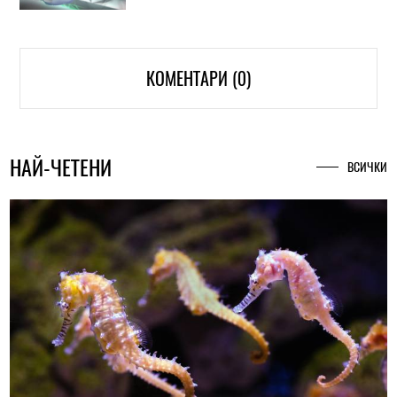
КОМЕНТАРИ (0)
НАЙ-ЧЕТЕНИ
ВСИЧКИ