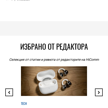
ИЗБРАНО ОТ РЕДАКТОРА
Селекция от статии и ревюта от редакторите на HiComm
TECH