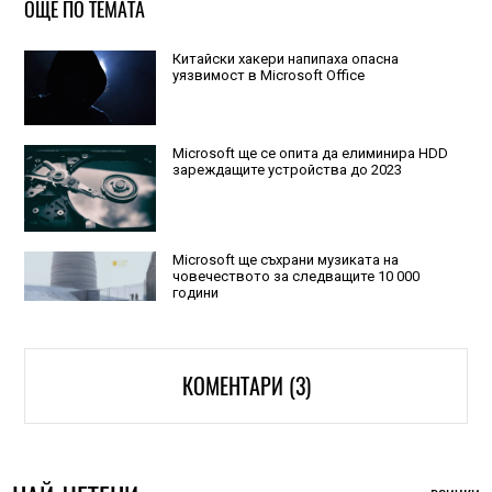
ОЩЕ ПО ТЕМАТА
Китайски хакери напипаха опасна
уязвимост в Microsoft Office
Microsoft ще се опита да елиминира HDD
зареждащите устройства до 2023
Microsoft ще съхрани музиката на
човечеството за следващите 10 000
години
КОМЕНТАРИ (3)