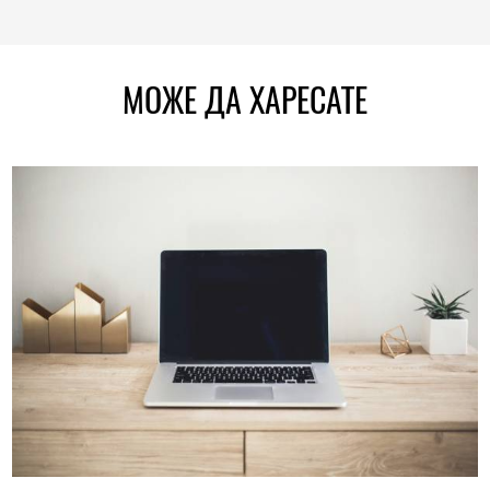
МОЖЕ ДА ХАРЕСАТЕ