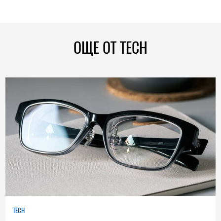
ОЩЕ ОТ TECH
TECH