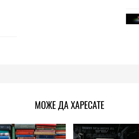
МОЖЕ ДА ХАРЕСАТЕ