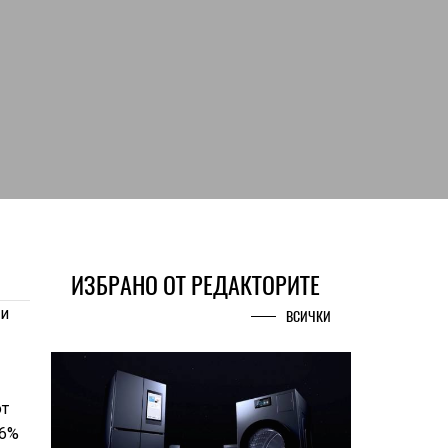
ИЗБРАНО ОТ РЕДАКТОРИТЕ
и
ВСИЧКИ
от
66%