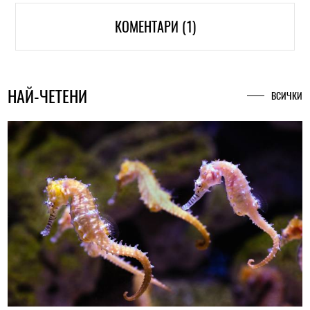
КОМЕНТАРИ (1)
НАЙ-ЧЕТЕНИ
ВСИЧКИ