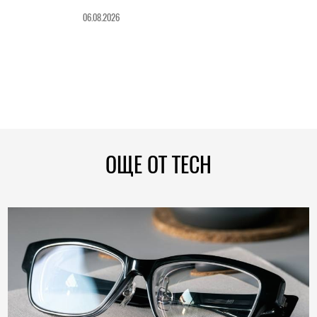
06.08.2026
ОЩЕ ОТ TECH