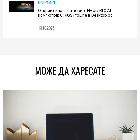
HICOMMENT
Открий силата на новите Nvidia RTX AI
компютри: G:RIGS ProLine в Desktop.bg
13.10.2025
МОЖЕ ДА ХАРЕСАТЕ