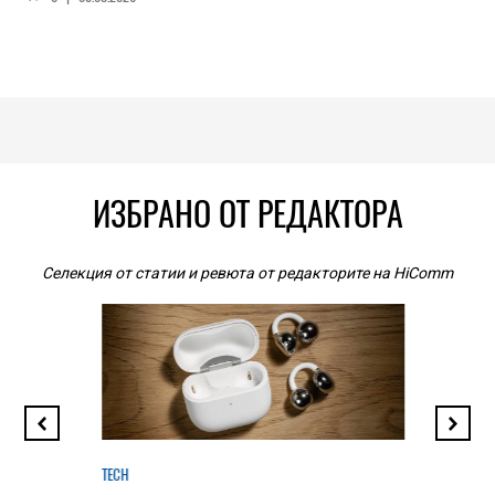
ИЗБРАНО ОТ РЕДАКТОРА
Селекция от статии и ревюта от редакторите на HiComm
TECH