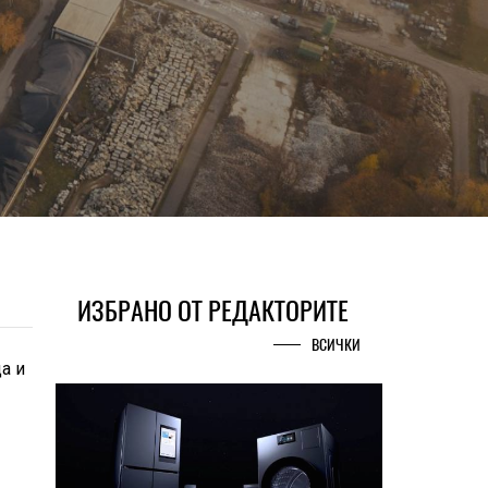
ИЗБРАНО ОТ РЕДАКТОРИТЕ
ВСИЧКИ
а и