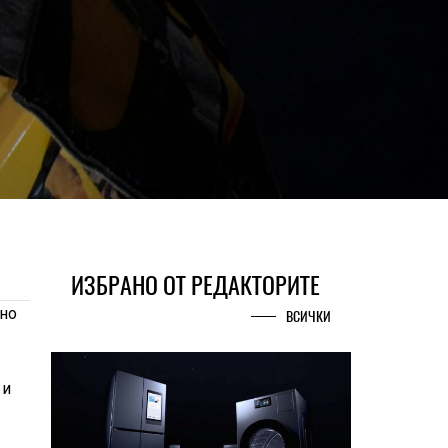
ИЗБРАНО ОТ РЕДАКТОРИТЕ
но
ВСИЧКИ
 и