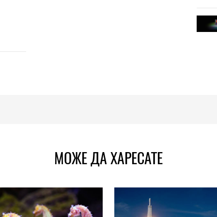
МОЖЕ ДА ХАРЕСАТЕ