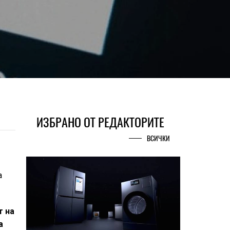
ИЗБРАНО ОТ РЕДАКТОРИТЕ
ВСИЧКИ
а
т на
а