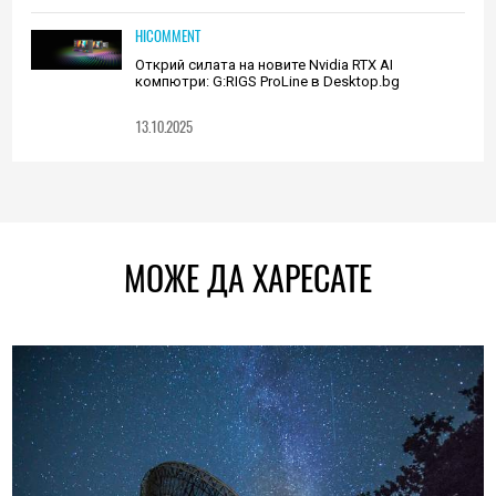
HICOMMENT
Открий силата на новите Nvidia RTX AI
компютри: G:RIGS ProLine в Desktop.bg
13.10.2025
МОЖЕ ДА ХАРЕСАТЕ