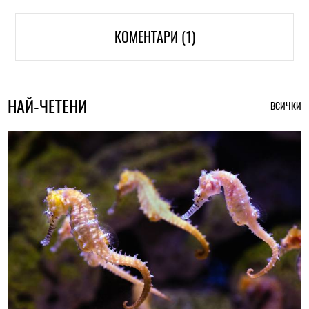
КОМЕНТАРИ (1)
НАЙ-ЧЕТЕНИ
ВСИЧКИ