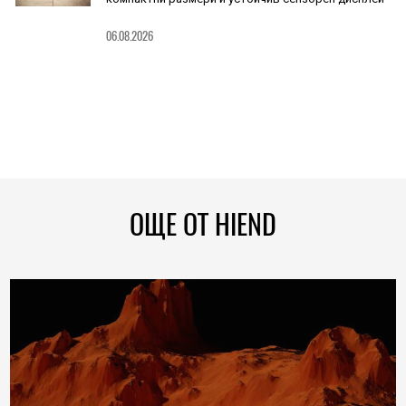
06.08.2026
ОЩЕ ОТ HIEND