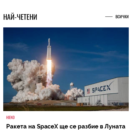
НАЙ-ЧЕТЕНИ
ВСИЧКИ
HIEND
Ракета на SpaceX ще се разбие в Луната