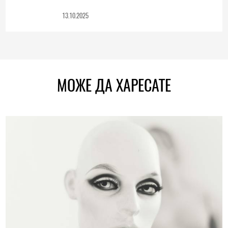
13.10.2025
МОЖЕ ДА ХАРЕСАТЕ