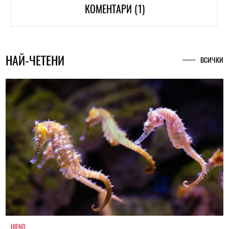
КОМЕНТАРИ (1)
НАЙ-ЧЕТЕНИ
ВСИЧКИ
HIEND