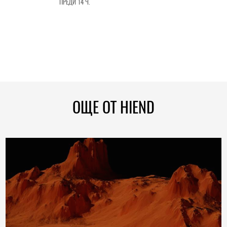
ПРЕДИ 14 Ч.
ОЩЕ ОТ HIEND