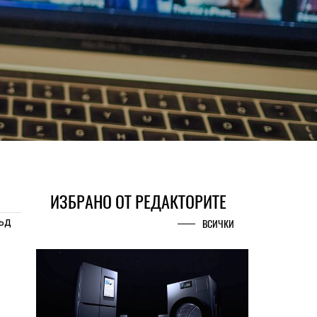
ИЗБРАНО ОТ РЕДАКТОРИТЕ
ъд
ВСИЧКИ