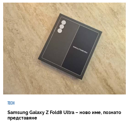
TECH
Samsung Galaxy Z Fold8 Ultra – ново име, познато
представяне