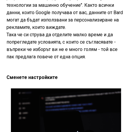
технологии за машинно обучение". Както всички
данни, които Google получава от вас, данните от Bard
могат да бъдат използвани за персонализиране на
рекламите, които виждате.
Така че си струва да отделите малко време и да
попрегледате условията, с които се съгласявате -
въпреки че изборът ви не е много голям - той все
пак предлага повече от една опция.
Сменете настройките