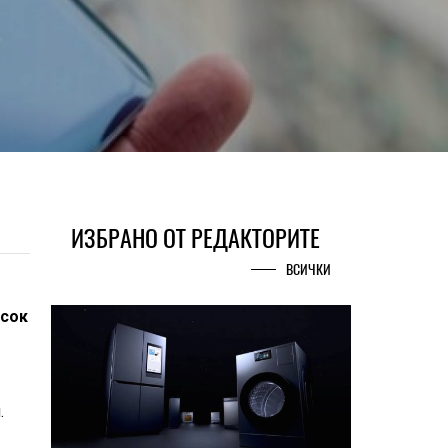
ИЗБРАНО ОТ РЕДАКТОРИТЕ
ВСИЧКИ
исок
.