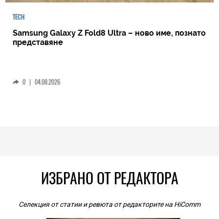
TECH
Samsung Galaxy Z Fold8 Ultra – ново име, познато
представяне
0
|
04.08.2026
ИЗБРАНО ОТ РЕДАКТОРА
Селекция от статии и ревюта от редакторите на HiComm