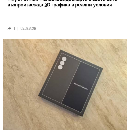
възпроизвежда 3D графика в реални условия
1
|
05.08.2026