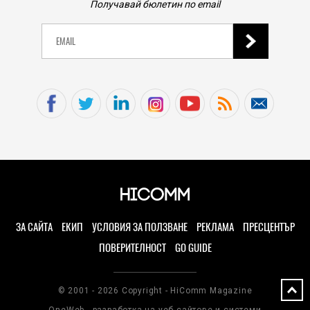
Получавай бюлетин по email
ЗА САЙТА
ЕКИП
УСЛОВИЯ ЗА ПОЛЗВАНЕ
РЕКЛАМА
ПРЕСЦЕНТЪР
ПОВЕРИТЕЛНОСТ
GO GUIDE
© 2001 - 2026 Copyright - HiComm Magazine