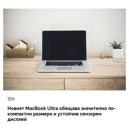
TECH
Новият MacBook Ultra обещава значително по-
компактни размери и устойчив сензорен
дисплей