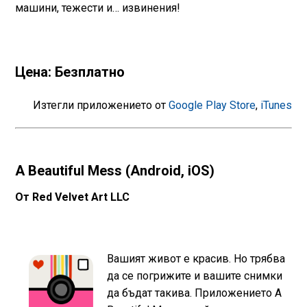
машини, тежести и… извинения!
Цена: Безплатно
Изтегли приложението от
Google Play Store
,
iTunes
A Beautiful Mess (Android, iOS)
От Red Velvet Art LLC
Вашият живот е красив. Но трябва
да се погрижите и вашите снимки
да бъдат такива. Приложението A