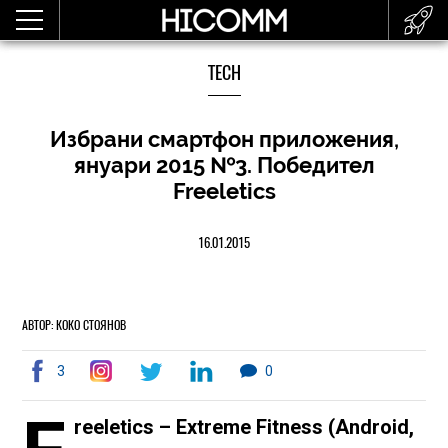
TECH
Избрани смартфон приложения,
януари 2015 №3. Победител
Freeletics
16.01.2015
АВТОР: КОКО СТОЯНОВ
3
0
reeletics – Extreme Fitness (Android,