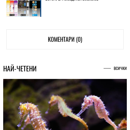
КОМЕНТАРИ (0)
НАЙ-ЧЕТЕНИ
ВСИЧКИ