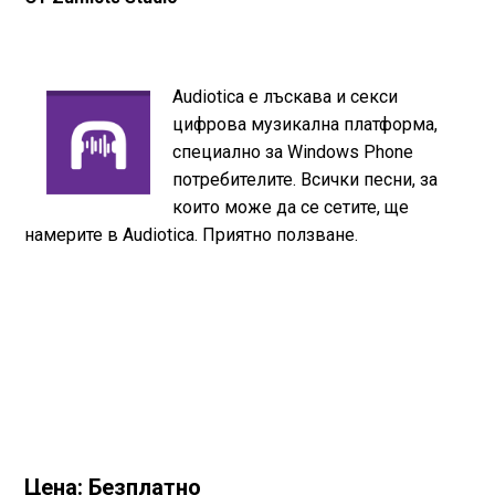
Audiotica е лъскава и секси
цифрова музикална платформа,
специално за Windows Phone
потребителите. Всички песни, за
които може да се сетите, ще
намерите в Audiotica. Приятно ползване.
Цена: Безплатно