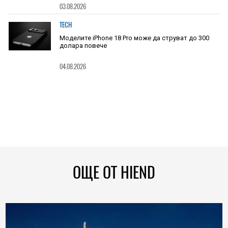
03.08.2026
TECH
Моделите iPhone 18 Pro може да струват до 300
долара повече
04.08.2026
ОЩЕ ОТ HIEND