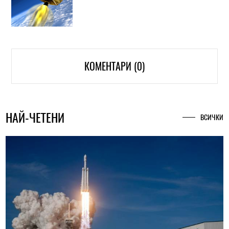
КОМЕНТАРИ (0)
НАЙ-ЧЕТЕНИ
ВСИЧКИ