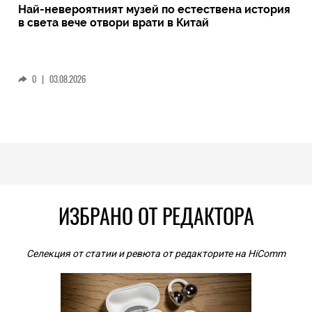
Най-невероятният музей по естествена история
в света вече отвори врати в Китай
0
|
03.08.2026
ИЗБРАНО ОТ РЕДАКТОРА
Селекция от статии и ревюта от редакторите на HiComm