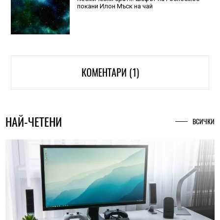
покани Илон Мъск на чай
КОМЕНТАРИ (1)
НАЙ-ЧЕТЕНИ
ВСИЧКИ