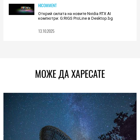
HICOMMENT
Открий силата на новите Nvidia RTX AI
компютри: G:RIGS ProLine в Desktop.bg
13.10.2025
МОЖЕ ДА ХАРЕСАТЕ