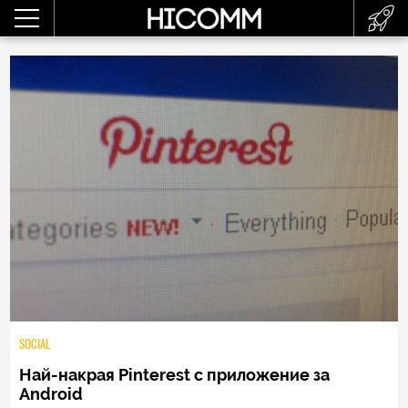
SOCIAL
Най-накрая Pinterest с приложение за
Android