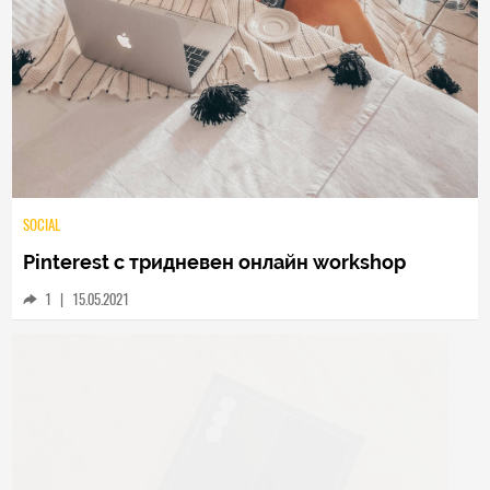
SOCIAL
Pinterest с тридневен онлайн workshop
1
|
15.05.2021