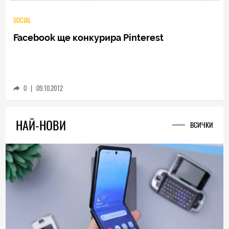
SOCIAL
Facebook ще конкурира Pinterest
0
|
09.10.2012
НАЙ-НОВИ
ВСИЧКИ