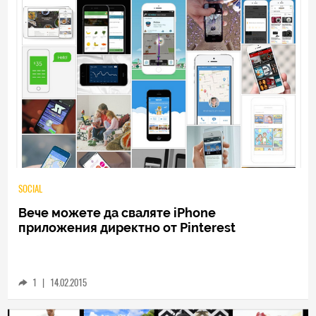
SOCIAL
Вече можете да сваляте iPhone
приложения директно от Pinterest
1
|
14.02.2015