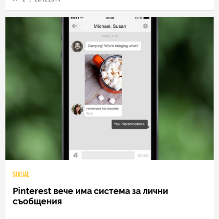
SOCIAL
Pinterest вече има система за лични
съобщения