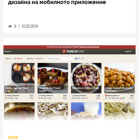
дизайна на мобилното приложение
0
|
07.02.2014
SOCIAL