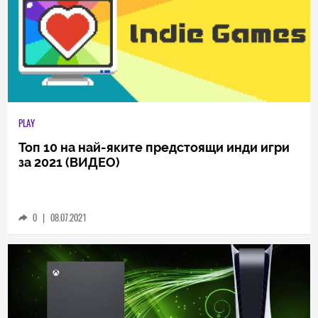
PLAY
Топ 10 на най-яките предстоящи инди игри
за 2021 (ВИДЕО)
0
|
08.07.2021