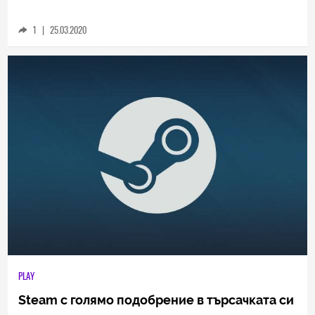
1
|
25.03.2020
PLAY
Steam с голямо подобрение в търсачката си