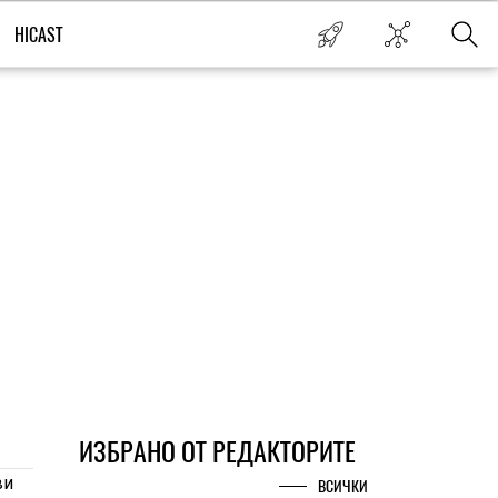
HICAST
ИЗБРАНО ОТ РЕДАКТОРИТЕ
ви
ВСИЧКИ