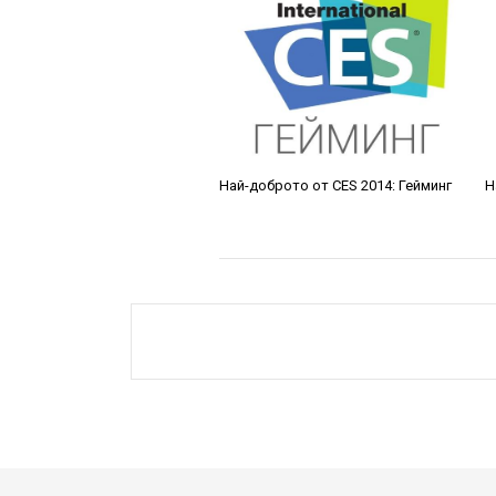
Най-доброто от CES 2014: Гейминг
Н