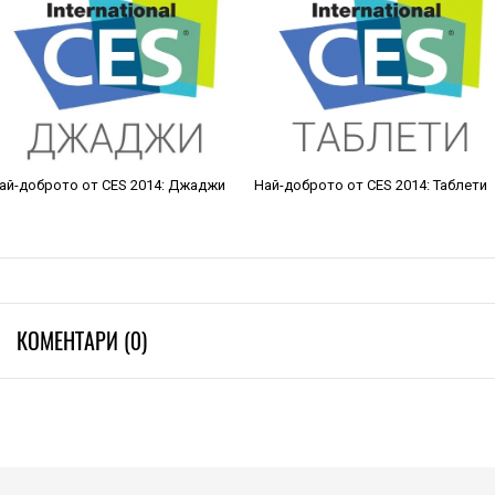
ай-доброто от CES 2014: Джаджи
Най-доброто от CES 2014: Таблети
КОМЕНТАРИ (0)