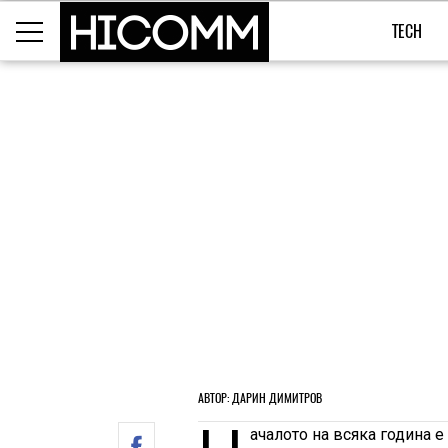
TECH
АВТОР: ДАРИН ДИМИТРОВ
ачалото на всяка година 