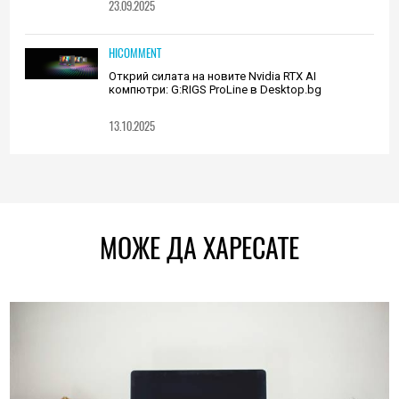
23.09.2025
HICOMMENT
Открий силата на новите Nvidia RTX AI
компютри: G:RIGS ProLine в Desktop.bg
13.10.2025
МОЖЕ ДА ХАРЕСАТЕ