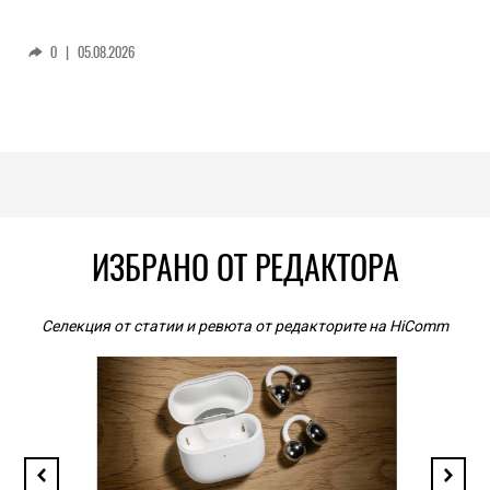
0
|
05.08.2026
ИЗБРАНО ОТ РЕДАКТОРА
Селекция от статии и ревюта от редакторите на HiComm