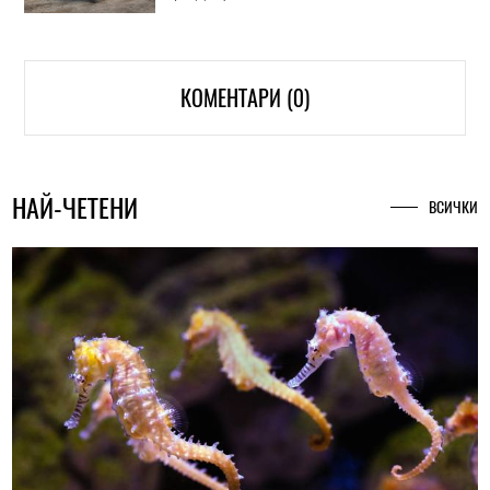
КОМЕНТАРИ (0)
НАЙ-ЧЕТЕНИ
ВСИЧКИ