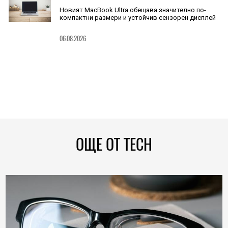
Новият MacBook Ultra обещава значително по-
компактни размери и устойчив сензорен дисплей
06.08.2026
ОЩЕ ОТ TECH