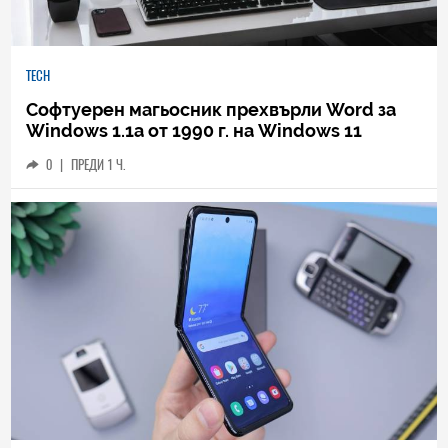
TECH
Софтуерен магьосник прехвърли Word за
Windows 1.1a от 1990 г. на Windows 11
0
|
ПРЕДИ 1 Ч.