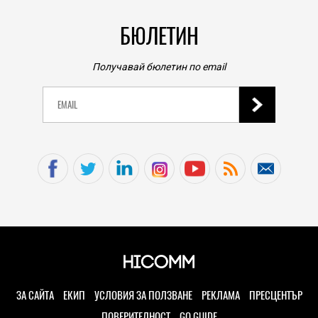
БЮЛЕТИН
Получавай бюлетин по email
ЗА САЙТА
ЕКИП
УСЛОВИЯ ЗА ПОЛЗВАНЕ
РЕКЛАМА
ПРЕСЦЕНТЪР
ПОВЕРИТЕЛНОСТ
GO GUIDE