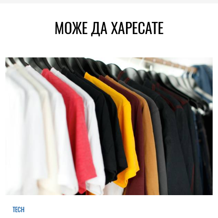
МОЖЕ ДА ХАРЕСАТЕ
TECH