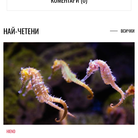
КОМЕНТАРИ (0)
НАЙ-ЧЕТЕНИ
ВСИЧКИ
HIEND