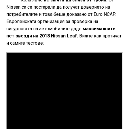
Nissan са се постарали да получат доверието на
потребителите и това беше доказано от Euro NCAP.
Европейската организация за проверка на
сигурността на автомобилите даде
максималните
пет звезди на 2018 Nissan Leaf.
Вижте как протичат
и самите тестове: