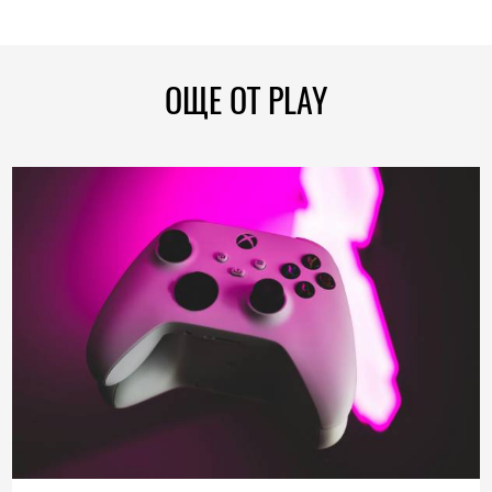
ОЩЕ ОТ PLAY