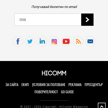
Получавай бюлетин по email
ЗА САЙТА
ЕКИП
УСЛОВИЯ ЗА ПОЛЗВАНЕ
РЕКЛАМА
ПРЕСЦЕНТЪР
ПОВЕРИТЕЛНОСТ
GO GUIDE
© 2001 - 2026 Copyright - HiComm Magazine