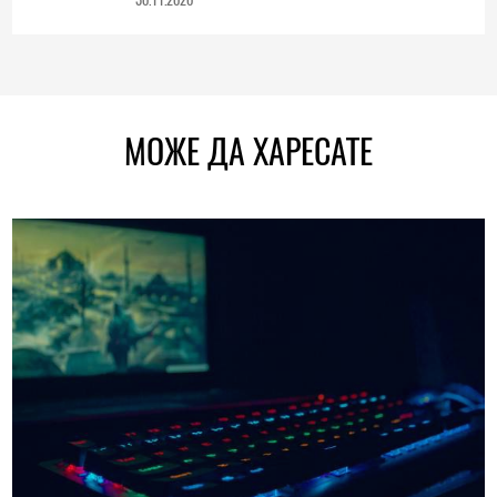
МОЖЕ ДА ХАРЕСАТЕ