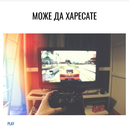
МОЖЕ ДА ХАРЕСАТЕ
PLAY