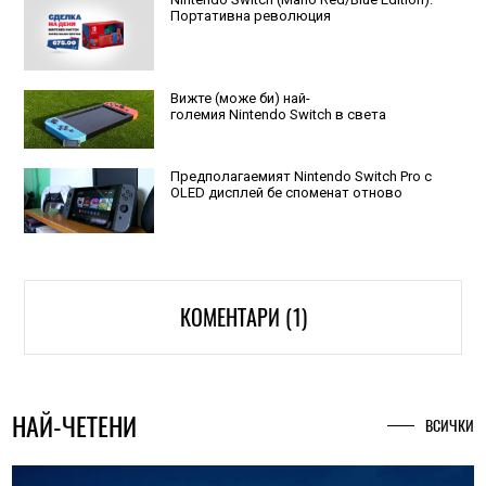
Портативна революция
Вижте (може би) най-
големия Nintendo Switch в света
Предполагаемият Nintendo Switch Pro с
OLED дисплей бе споменат отново
КОМЕНТАРИ (1)
НАЙ-ЧЕТЕНИ
ВСИЧКИ