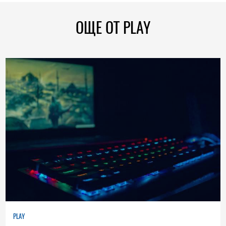
ОЩЕ ОТ PLAY
PLAY