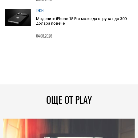
TECH
Моделите iPhone 18 Pro може да струват до 300
долара повече
04.08.2026
ОЩЕ ОТ PLAY