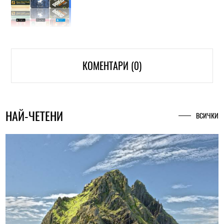
КОМЕНТАРИ (0)
НАЙ-ЧЕТЕНИ
ВСИЧКИ