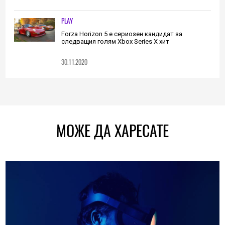
PLAY
Forza Horizon 5 е сериозен кандидат за
следващия голям Xbox Series X хит
30.11.2020
МОЖЕ ДА ХАРЕСАТЕ