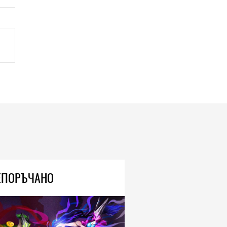
ЕПОРЪЧАНО