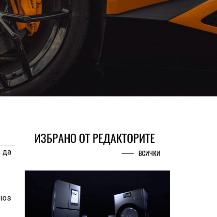
ИЗБРАНО ОТ РЕДАКТОРИТЕ
 да
ВСИЧКИ
ios