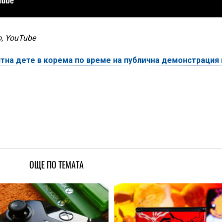
, YouTube
тна дете в корема по време на публична демонстрация 
ОЩЕ ПО ТЕМАТА