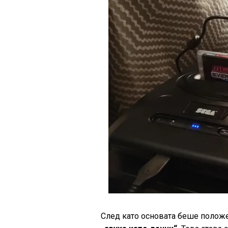
След като основата беше положе