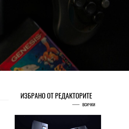
ИЗБРАНО ОТ РЕДАКТОРИТЕ
ВСИЧКИ